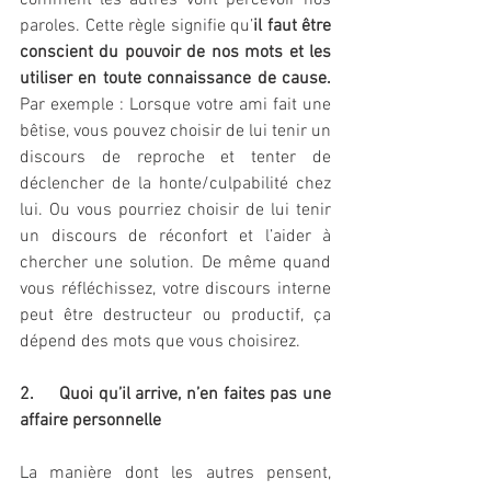
comment les autres vont percevoir nos 
paroles. Cette règle signifie qu’
il faut être 
conscient du pouvoir de nos mots et les 
utiliser en toute connaissance de cause.
Par exemple : Lorsque votre ami fait une 
bêtise, vous pouvez choisir de lui tenir un 
discours de reproche et tenter de 
déclencher de la honte/culpabilité chez 
lui. Ou vous pourriez choisir de lui tenir 
un discours de réconfort et l’aider à 
chercher une solution. De même quand 
vous réfléchissez, votre discours interne 
peut être destructeur ou productif, ça 
dépend des mots que vous choisirez. 
2.     Quoi qu’il arrive, n’en faites pas une 
affaire personnelle
La manière dont les autres pensent, 