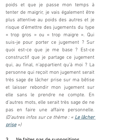
poids et que je passe mon temps à 
tenter de maigrir, je vais également être 
plus attentive au poids des autres et je 
risque d’émettre des jugements du type 
« trop gros » ou « trop maigre ». Qui 
suis-je pour porter ce jugement ? Sur 
quoi est-ce que je me base ? Est-ce 
constructif que je partage ce jugement 
qui, au final, n’appartient qu’à moi ? La 
personne qui reçoit mon jugement serait 
très sage de lâcher prise sur ma bêtise 
et laisser rebondir mon jugement sur 
elle sans le prendre ne compte. En 
d’autres mots, elle serait très sage de ne 
pas en faire une affaire personnelle. 
(D’autres infos sur ce thème : « 
Le lâcher 
prise
 »)