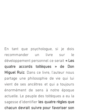
En tant que psychologue, si je dois 
recommander un livre sur le 
développement personnel ce serait 
« Les 
quatre accords toltèques » de Don 
Miguel Ruiz
. Dans ce livre, l’auteur nous 
partage une philosophie de vie qui lui 
vient de ses ancêtres et qui a toujours 
énormément de sens à notre époque 
actuelle. Le peuple des toltèques a eu la 
sagesse d’identifier 
les quatre règles que 
chacun devrait suivre pour favoriser son 