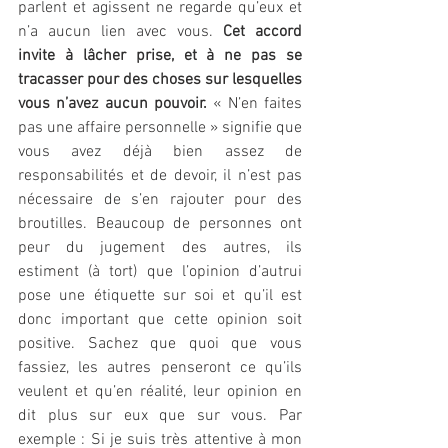
parlent et agissent ne regarde qu’eux et 
n’a aucun lien avec vous. 
Cet accord 
invite à lâcher prise, et à ne pas se 
tracasser pour des choses sur lesquelles 
vous n’avez aucun pouvoir.
 « N’en faites 
pas une affaire personnelle » signifie que 
vous avez déjà bien assez de 
responsabilités et de devoir, il n’est pas 
nécessaire de s’en rajouter pour des 
broutilles. Beaucoup de personnes ont 
peur du jugement des autres, ils 
estiment (à tort) que l’opinion d’autrui 
pose une étiquette sur soi et qu’il est 
donc important que cette opinion soit 
positive. Sachez que quoi que vous 
fassiez, les autres penseront ce qu’ils 
veulent et qu’en réalité, leur opinion en 
dit plus sur eux que sur vous. Par 
exemple : Si je suis très attentive à mon 