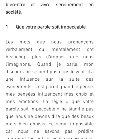
bien-être et vivre sereinement en 
société
.
1.     Que votre parole soit impeccable
Les mots que nous prononçons 
verbalement ou mentalement ont 
beaucoup plus d’impact que nous 
l’imaginons. Quand je parle, mon 
discours ne se perd pas dans le vent. Il a 
une influence sur la suite des 
évènements. C’est pareil quand je pense, 
mes pensées influencent mes choix et 
mes émotions. La règle « que votre 
parole soit impeccable » ne signifie pas 
que nous ne devons dire que des beaux 
mots bien choisis, ce serait impossible 
car nous ne savons pas prédire 