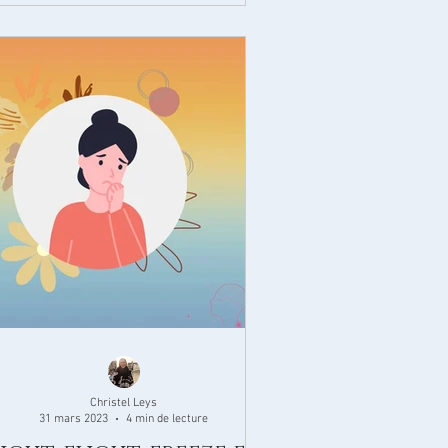
Christel Leys
31 mars 2023
4 min de lecture