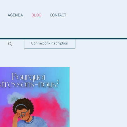
AGENDA
BLOG
CONTACT
Connexion/Inscription