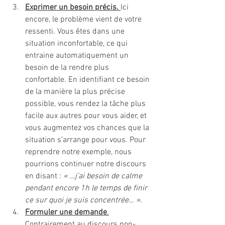
Exprimer un besoin précis.
Ici 
encore, le problème vient de votre 
ressenti. Vous êtes dans une 
situation inconfortable, ce qui 
entraine automatiquement un 
besoin de la rendre plus 
confortable. En identifiant ce besoin 
de la manière la plus précise 
possible, vous rendez la tâche plus 
facile aux autres pour vous aider, et 
vous augmentez vos chances que la 
situation s’arrange pour vous. Pour 
reprendre notre exemple, nous 
pourrions continuer notre discours 
en disant : 
« …j’ai besoin de calme 
pendant encore 1h le temps de finir 
ce sur quoi je suis concentrée… ».
Formuler une demande
.
Contrairement au discours non-