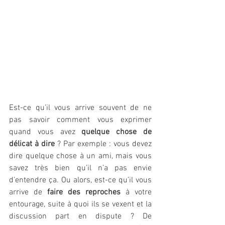
Est-ce qu’il vous arrive souvent de ne 
pas savoir comment vous exprimer 
quand vous avez 
quelque chose de 
délicat à dire
 ? Par exemple : vous devez 
dire quelque chose à un ami, mais vous 
savez très bien qu’il n’a pas envie 
d’entendre ça. Ou alors, est-ce qu’il vous 
arrive de 
faire des reproches
 à votre 
entourage, suite à quoi ils se vexent et la 
discussion part en dispute ? De 