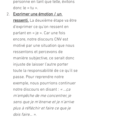
personne en tant que telle, évitons 
donc le « tu ».
Exprimer une émotion / un 
ressenti.
 La deuxième étape va être 
d’exprimer ce qu’on ressent en 
parlant en « je ». Car une fois 
encore, notre discours CNV est 
motivé par une situation que nous 
ressentons et percevons de 
manière subjective, ce serait donc 
injuste de laisser l’autre porter 
toute la responsabilité de ce qu’il se 
passe. Pour reprendre notre 
exemple, nous pourrions continuer 
notre discours en disant : 
« …ça 
m’empêche de me concentrer, je 
sens que je m’énerve et je n’arrive 
plus à réfléchir et faire ce que je 
dois faire… ».