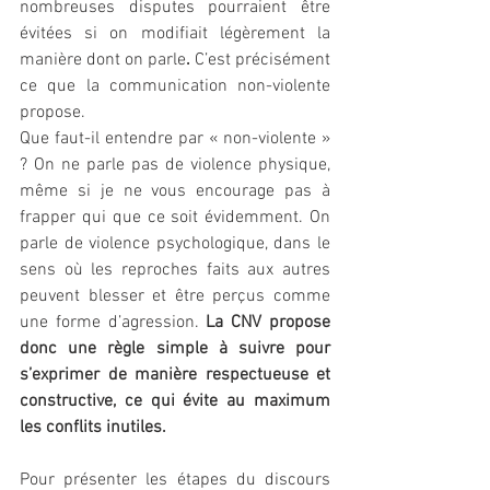
nombreuses disputes pourraient être 
évitées si on modifiait légèrement la 
manière dont on parle
.
 C’est précisément 
ce que la communication non-violente 
propose.
Que faut-il entendre par « non-violente » 
? On ne parle pas de violence physique, 
même si je ne vous encourage pas à 
frapper qui que ce soit évidemment. On 
parle de violence psychologique, dans le 
sens où les reproches faits aux autres 
peuvent blesser et être perçus comme 
une forme d’agression. 
La CNV propose 
donc une règle simple à suivre pour 
s’exprimer de manière respectueuse et 
constructive, ce qui évite au maximum 
les conflits inutiles.
Pour présenter les étapes du discours 