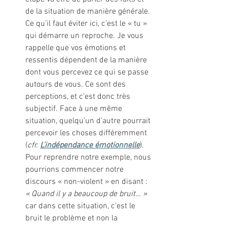
de la situation de manière générale. 
Ce qu’il faut éviter ici, c’est le « tu » 
qui démarre un reproche. Je vous 
rappelle que vos émotions et 
ressentis dépendent de la manière 
dont vous percevez ce qui se passe 
autours de vous. Ce sont des 
perceptions, et c’est donc très 
subjectif. Face à une même 
situation, quelqu’un d’autre pourrait 
percevoir les choses différemment 
(
cfr.
L’indépendance émotionnelle
). 
Pour reprendre notre exemple, nous 
pourrions commencer notre 
discours « non-violent » en disant : 
« Quand il y a beaucoup de bruit… » 
car dans cette situation, c’est le 
bruit le problème et non la 