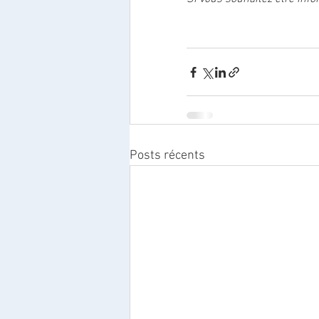
Posts récents