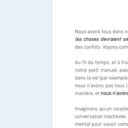
Nous avons tous dans not
les choses devraient se 
des conflits. Voyons com
Au fil du temps, et à tra
notre petit manuel avec
dans la vie (par exemple 
nous n'avons pas tous 
manière, et 
nous n'avon
Imaginons qu'un couple 
conversation inachevée.
mental pour savoir comm