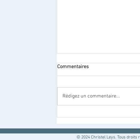
Commentaires
L'agressivité
Rédigez un commentaire...
© 2024 Christel Leys. Tous droits 