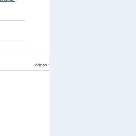
Voir tout