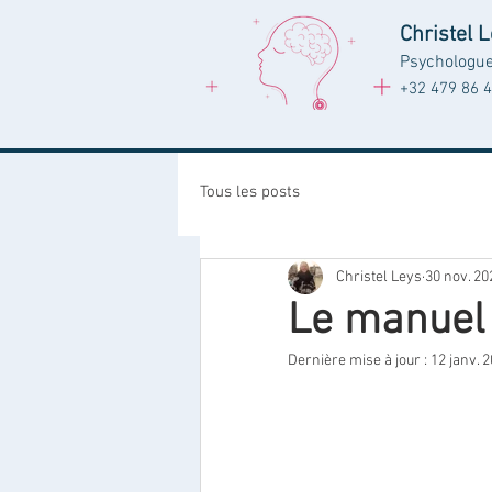
Christel 
Psychologu
+32 479 86 4
Tous les posts
Christel Leys
30 nov. 20
Le manuel
Dernière mise à jour :
12 janv. 