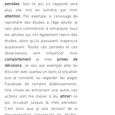
pensées
, tout ce qui s’y rapporte sera 
plus vite mis en lumière par mon
attention
. Par exemple, si j’envisage de 
reprendre des études à l’âge adulte, je 
vais alors commencer à remarquer tous 
les adultes qui ont également repris des 
études, alors qu’ils passaient inaperçus 
auparavant. Toutes ces pensées et ces 
observations vont influencer mon
comportement
 et mes 
prises de 
décisions
. Je vais par exemple aller en 
discuter avec quelqu’un dans la situation 
que je convoite, ou regarder les pages 
Facebook de certains établissements. 
Une chose en entrainant une autre, ces 
actions vont me mener à (ou 
attirer
) ce 
qui occupait jusque là mes pensées. 
C’est ainsi que je vais recevoir de la 