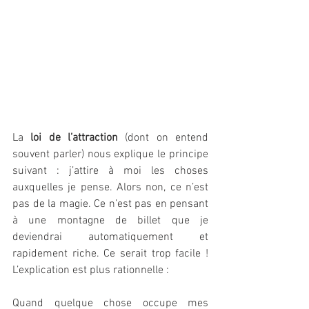
La 
loi de l’attraction
 (dont on entend 
souvent parler) nous explique le principe 
suivant : j’attire à moi les choses 
auxquelles je pense. Alors non, ce n’est 
pas de la magie. Ce n’est pas en pensant 
à une montagne de billet que je 
deviendrai automatiquement et 
rapidement riche. Ce serait trop facile ! 
L’explication est plus rationnelle :
Quand quelque chose occupe mes