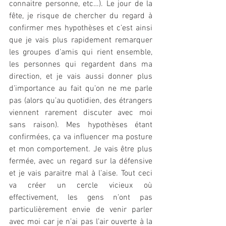
connaitre personne, etc…). Le jour de la 
fête, je risque de chercher du regard à 
confirmer mes hypothèses et c’est ainsi 
que je vais plus rapidement remarquer 
les groupes d’amis qui rient ensemble, 
les personnes qui regardent dans ma 
direction, et je vais aussi donner plus 
d’importance au fait qu’on ne me parle 
pas (alors qu’au quotidien, des étrangers 
viennent rarement discuter avec moi 
sans raison). Mes hypothèses étant 
confirmées, ça va influencer ma posture 
et mon comportement. Je vais être plus 
fermée, avec un regard sur la défensive 
et je vais paraitre mal à l’aise. Tout ceci 
va créer un cercle vicieux où 
effectivement, les gens n’ont pas 
particulièrement envie de venir parler 
avec moi car je n’ai pas l’air ouverte à la 