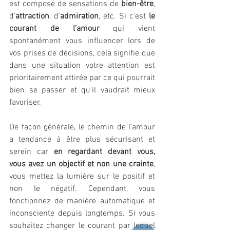
est composé de sensations de 
bien-être
, 
d'
attraction
, d'
admiration
, etc. Si c'est 
le 
courant de l'amour
 qui vient 
spontanément vous influencer lors de 
vos prises de décisions, cela signifie que 
dans une situation votre attention est 
prioritairement attirée par ce qui pourrait 
bien se passer et qu'il vaudrait mieux 
favoriser.
De façon générale, le chemin de l’amour 
a tendance à être plus sécurisant et 
serein car 
en regardant devant vous, 
vous avez un objectif et non une crainte
, 
vous mettez la lumière sur le positif et 
non le négatif. Cependant, vous 
fonctionnez de manière automatique et 
inconsciente depuis longtemps. Si vous 
souhaitez changer le courant par lequel 