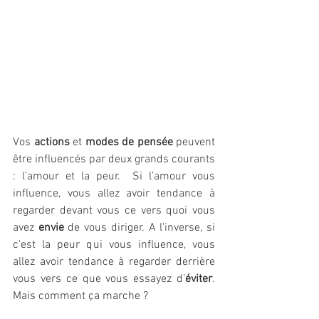
Vos 
actions
 et 
modes de pensée
 peuvent 
être influencés par deux grands courants 
: l’amour et la peur.  Si l’amour vous 
influence, vous allez avoir tendance à 
regarder devant vous ce vers quoi vous 
avez
 envie
 de vous diriger. A l'inverse, si 
c'est la peur qui vous influence, vous 
allez avoir tendance à regarder derrière 
vous vers ce que vous essayez d’
éviter
. 
Mais comment ça marche ?