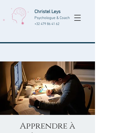
Christel Leys
Psychologue & Coach
+32 479 86 41 62
Apprendre à