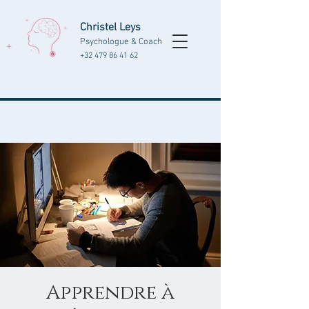
Christel Leys
Psychologue & Coach
+32 479 86 41 62
Apprendre à