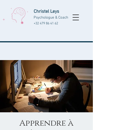
Christel Leys
Psychologue & Coach
+32 479 86 41 62
Apprendre à