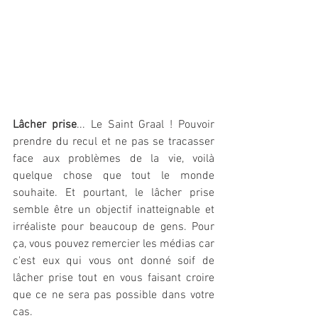
Lâcher prise
... Le Saint Graal ! Pouvoir 
prendre du recul et ne pas se tracasser 
face aux problèmes de la vie, voilà 
quelque chose que tout le monde 
souhaite. Et pourtant, le lâcher prise 
semble être un objectif inatteignable et 
irréaliste pour beaucoup de gens. Pour 
ça, vous pouvez remercier les médias car 
c'est eux qui vous ont donné soif de 
lâcher prise tout en vous faisant croire 
que ce ne sera pas possible dans votre 
cas. 