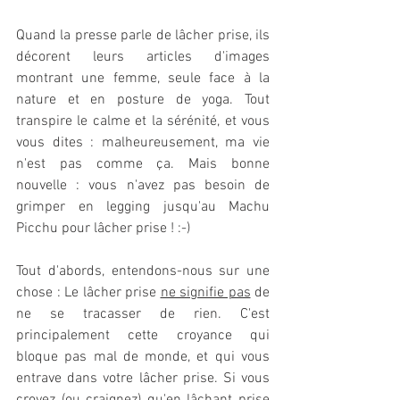
Quand la presse parle de lâcher prise, ils 
décorent leurs articles d'images 
montrant une femme, seule face à la 
nature et en posture de yoga. Tout 
transpire le calme et la sérénité, et vous 
vous dites : malheureusement, ma vie 
n'est pas comme ça. Mais bonne 
nouvelle : vous n'avez pas besoin de 
grimper en legging jusqu'au Machu 
Picchu pour lâcher prise ! :-)
Tout d'abords, entendons-nous sur une 
chose : Le lâcher prise 
ne signifie pas
 de 
ne se tracasser de rien. C'est 
principalement cette croyance qui 
bloque pas mal de monde, et qui vous 
entrave dans votre lâcher prise. Si vous 