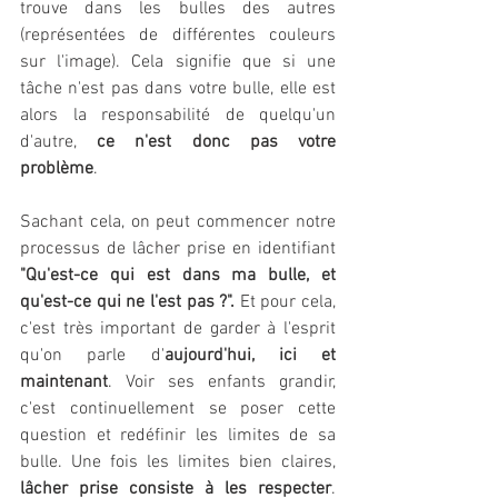
trouve dans les bulles des autres 
(représentées de différentes couleurs 
sur l'image). Cela signifie que si une 
tâche n'est pas dans votre bulle, elle est 
alors la responsabilité de quelqu'un 
d'autre, 
ce n'est donc pas votre 
problème
.
Sachant cela, on peut commencer notre 
processus de lâcher prise en identifiant 
"Qu'est-ce qui est dans ma bulle, et 
qu'est-ce qui ne l'est pas ?". 
Et pour cela, 
c'est très important de garder à l'esprit 
qu'on parle d'
aujourd'hui, ici et 
maintenant
. Voir ses enfants grandir, 
c'est continuellement se poser cette 
question et redéfinir les limites de sa 
bulle. Une fois les limites bien claires, 
lâcher prise consiste à les respecter
. 