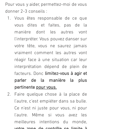
Pour vous y aider, permettez-moi de vous 
donner 2-3 conseils :
Vous êtes responsable de ce que 
vous dites et faites, pas de la 
manière dont les autres vont 
l'interpréter. Vous pouvez danser sur 
votre tête, vous ne saurez jamais 
vraiment comment les autres vont 
réagir face à une situation car leur 
interprétation dépend de plein de 
facteurs. Donc 
limitez-vous à agir et 
parler de la manière la plus 
pertinente 
pour vous.
Faire quelque chose à la place de 
l'autre, c'est empiéter dans sa bulle. 
Ce n'est ni juste pour vous, ni pour 
l'autre. Même si vous avez les 
meilleures intentions du monde, 